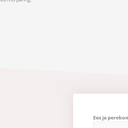
Ees ja pereko