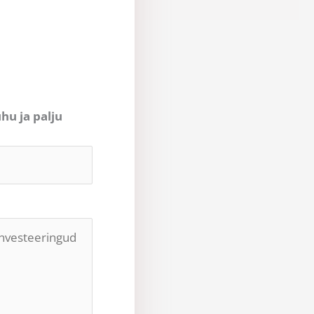
hu ja palju